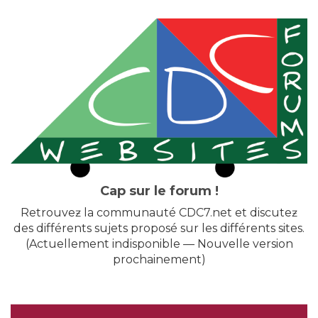
Cap sur le forum !
Retrouveƶ la communauté CDC7.net et discuteƶ
des différents sujets proposé sur les différents sites.
(Actuellement indisponible — Nouvelle version
prochainement)