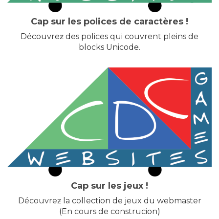
Cap sur les polices de caractères !
Découvreƶ des polices qui couvrent pleins de
blocks Unicode.
Cap sur les jeux !
Découvreƶ la collection de jeux du webmaster
(En cours de construcion)