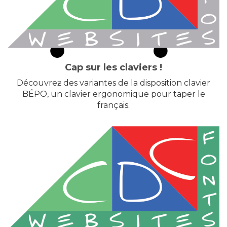
Cap sur les claviers !
Découvreƶ des variantes de la disposition clavier
BÉPO, un clavier ergonomique pour taper le
français.