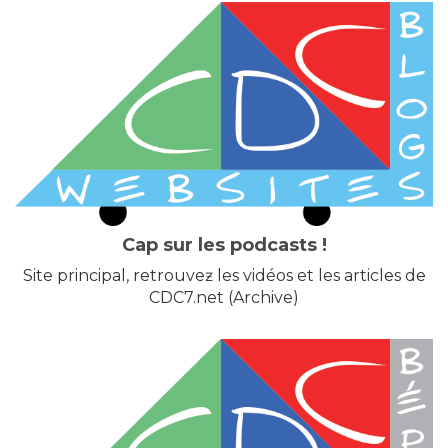
Cap sur les podcasts !
Site principal, retrouveƶ les vidéos et les articles de
CDC7.net (Archive)